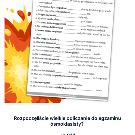
Rozpoczęliście wielkie odliczanie do egzaminu
ósmoklasisty?