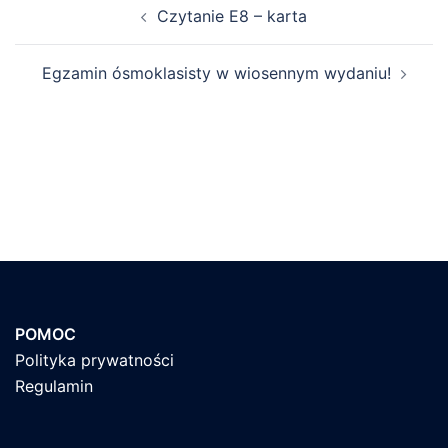
Czytanie E8 – karta
wpisu
Egzamin ósmoklasisty w wiosennym wydaniu!
POMOC
Polityka prywatności
Regulamin