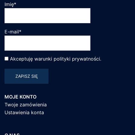
Imię*
E-mail*
Akceptuję warunki
polityki prywatności
.
MOJE KONTO
Twoje zamówienia
Ustawienia konta